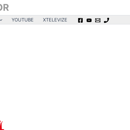
OR
YOUTUBE
XTELEVIZE